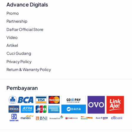
Advance Digitals
Promo
Partnership
Daftar Official Store
Video
Artikel
Cuci Gudang
Privacy Policy
Return & Warranty Policy
Pembayaran