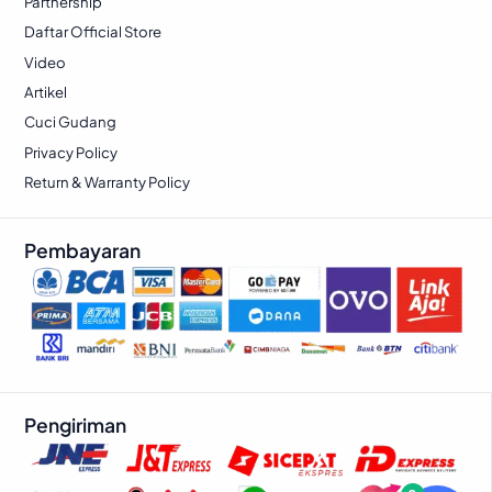
Partnership
Daftar Official Store
Video
Artikel
Cuci Gudang
Privacy Policy
Return & Warranty Policy
Pembayaran
Pengiriman