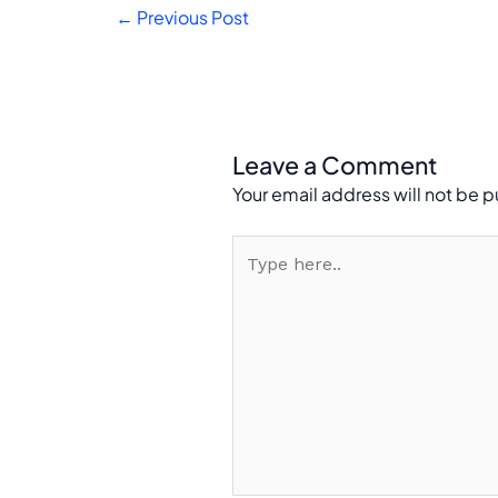
←
Previous Post
Leave a Comment
Your email address will not be 
Type
here..