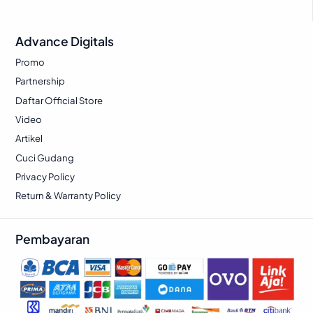
Advance Digitals
Promo
Partnership
Daftar Official Store
Video
Artikel
Cuci Gudang
Privacy Policy
Return & Warranty Policy
Pembayaran