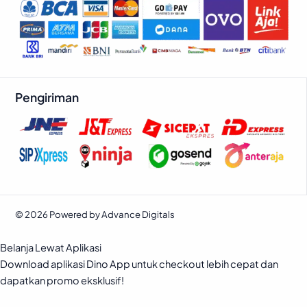
Pengiriman
© 2026 Powered by Advance Digitals
Belanja Lewat Aplikasi
Download aplikasi Dino App untuk checkout lebih cepat dan
dapatkan promo eksklusif!