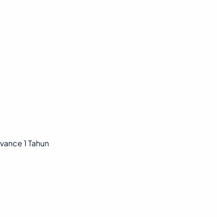
vance 1 Tahun