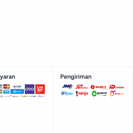
yaran
Pengiriman