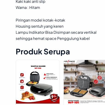
Kaki kaki anti slip
Warna : Hitam
Piringan model kotak-kotak
Housing sentuh yang keren
Lampu Indikator Bisa Disimpan secara vertikal
sehingga hemat space Penggulung kabel
Produk Serupa