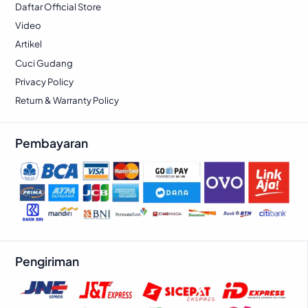
Daftar Official Store
Video
Artikel
Cuci Gudang
Privacy Policy
Return & Warranty Policy
Pembayaran
Pengiriman