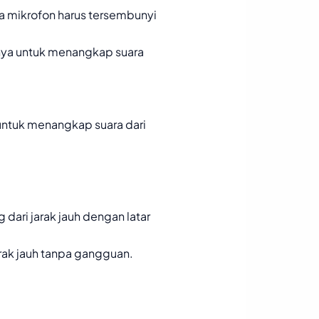
a mikrofon harus tersembunyi
nya untuk menangkap suara
ntuk menangkap suara dari
dari jarak jauh dengan latar
rak jauh tanpa gangguan.