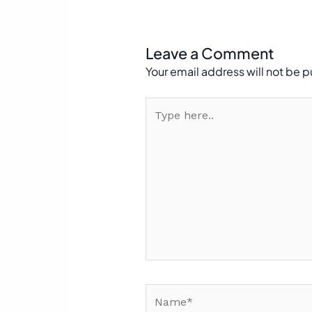
Leave a Comment
Your email address will not be 
Type
here..
Name*