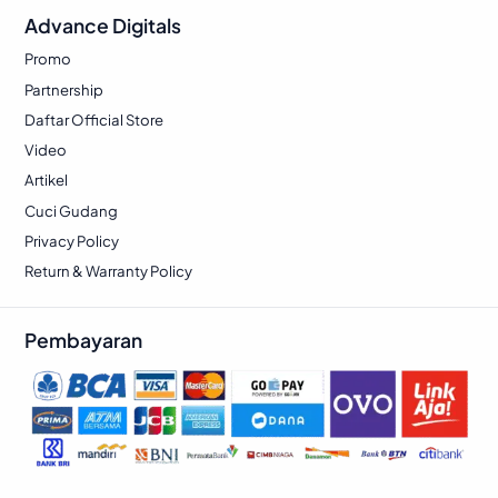
Advance Digitals
Promo
Partnership
Daftar Official Store
Video
Artikel
Cuci Gudang
Privacy Policy
Return & Warranty Policy
Pembayaran