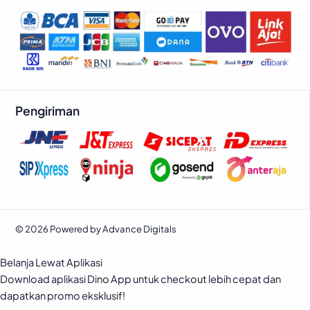
Pengiriman
© 2026 Powered by Advance Digitals
Belanja Lewat Aplikasi
Download aplikasi Dino App untuk checkout lebih cepat dan
dapatkan promo eksklusif!