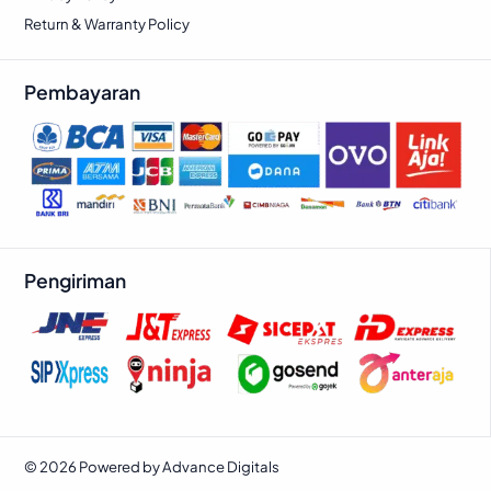
Return & Warranty Policy
Pembayaran
Pengiriman
© 2026 Powered by Advance Digitals