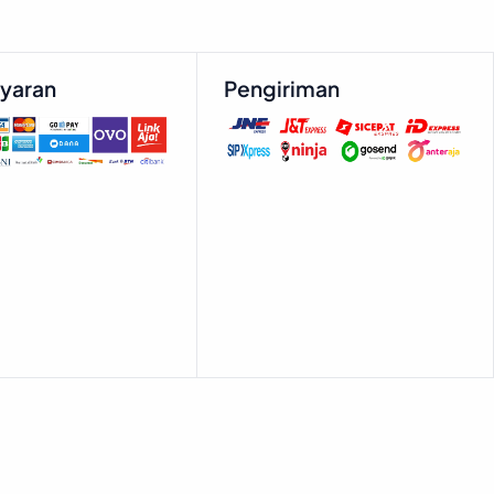
yaran
Pengiriman