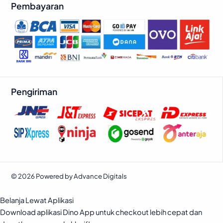
Pembayaran
Pengiriman
© 2026 Powered by Advance Digitals
Belanja Lewat Aplikasi
Download aplikasi Dino App untuk checkout lebih cepat dan